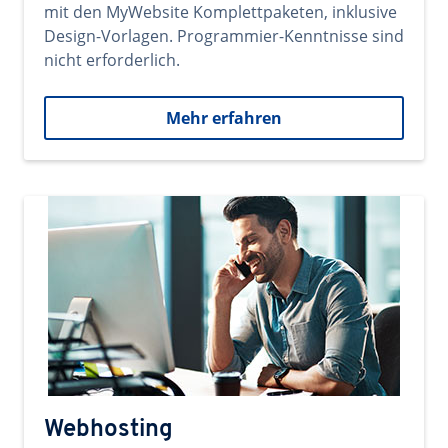
mit den MyWebsite Komplettpaketen, inklusive
Design-Vorlagen. Programmier-Kenntnisse sind
nicht erforderlich.
Mehr erfahren
Webhosting