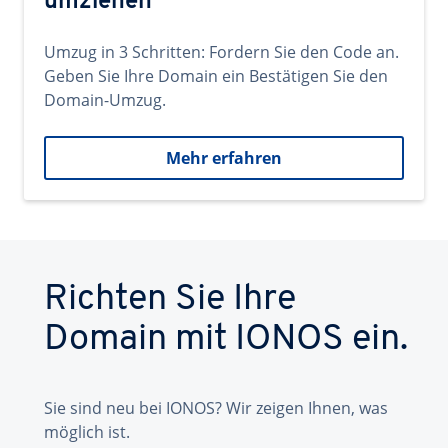
umziehen
Umzug in 3 Schritten: Fordern Sie den Code an.
Geben Sie Ihre Domain ein Bestätigen Sie den
Domain-Umzug.
Mehr erfahren
Richten Sie Ihre
Domain mit IONOS ein.
Sie sind neu bei IONOS? Wir zeigen Ihnen, was
möglich ist.