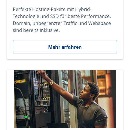
Perfekte Hosting-Pakete mit Hybrid-
Technologie und SSD für beste Performance.
Domain, unbegrenzter Traffic und Webspace
sind bereits inklusive.
Mehr erfahren