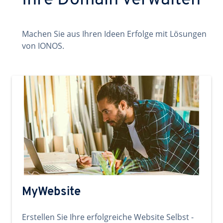
Ihre Domain verwalten
Machen Sie aus Ihren Ideen Erfolge mit Lösungen
von IONOS.
MyWebsite
Erstellen Sie Ihre erfolgreiche Website Selbst -