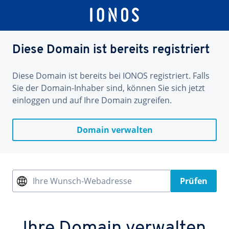
Diese Domain ist bereits registriert
Diese Domain ist bereits bei IONOS registriert. Falls
Sie der Domain-Inhaber sind, können Sie sich jetzt
einloggen und auf Ihre Domain zugreifen.
Domain verwalten
Ihre Wunsch-Webadresse
Prüfen