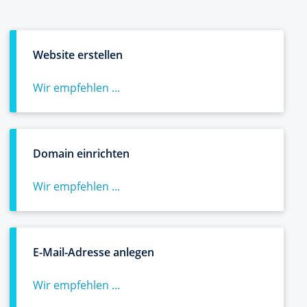
Website erstellen
Wir empfehlen ...
Domain einrichten
Wir empfehlen ...
E-Mail-Adresse anlegen
Wir empfehlen ...