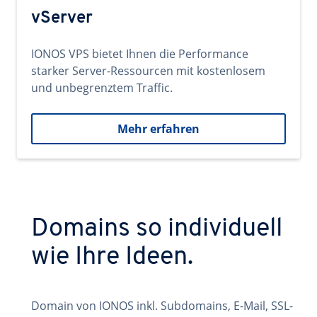
vServer
IONOS VPS bietet Ihnen die Performance
starker Server-Ressourcen mit kostenlosem
und unbegrenztem Traffic.
Mehr erfahren
Domains so individuell
wie Ihre Ideen.
Domain von IONOS inkl. Subdomains, E-Mail, SSL-