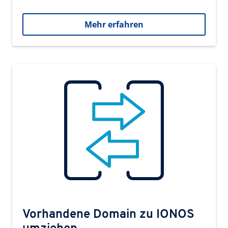
Mehr erfahren
Vorhandene Domain zu IONOS