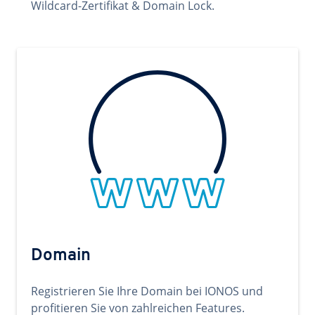
Wildcard-Zertifikat & Domain Lock.
Domain
Registrieren Sie Ihre Domain bei IONOS und
profitieren Sie von zahlreichen Features.